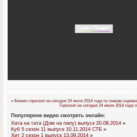
«
Бизнес-гороскоп на сегодня 24 июля 2014 года по знакам зодиак
Гороскоп на сегодня 24 июля 2014 года 
Популярное видео смотреть онлайн:
Хата на тата (Дом на папу) выпуск 20.08.2014
»
Куб 5 сезон 11 выпуск 10.11.2014 СТБ
»
Хит 2 сезон 1 выпуск 13.09.2014
»