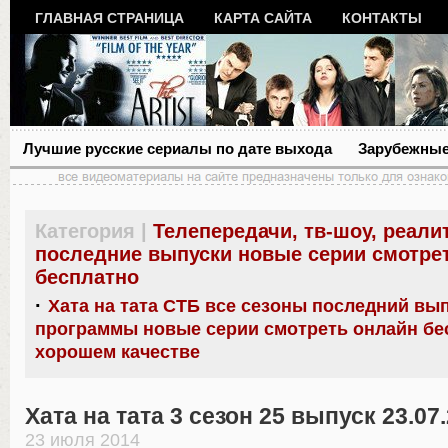
ГЛАВНАЯ СТРАНИЦА
КАРТА САЙТА
КОНТАКТЫ
Лучшие русские сериалы по дате выхода
Зарубежные
Категория |
Телепередачи, тв-шоу, реали
последние выпуски новые серии смотре
бесплатно
·
Хата на тата СТБ все сезоны последний вы
программы новые серии смотреть онлайн бе
хорошем качестве
Хата на тата 3 сезон 25 выпуск 23.07
23 июля 2014