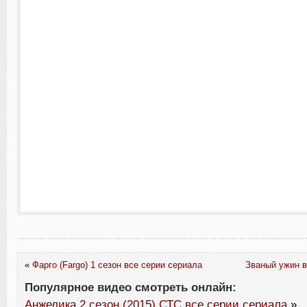
«
Фарго (Fargo) 1 сезон все серии сериала
Званый ужин в
Популярное видео смотреть онлайн:
Анжелика 2 сезон (2015) СТС все серии сериала
»