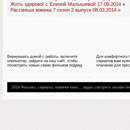
Жить здорово! с Еленой Малышевой 17.09.2014
»
Рассмеши комика 7 сезон 2 выпуск 08.03.2014
»
Вернувшись домой с работы, включите
Для комфортного 
компьютер, зайдите на наш сайт, чтобы
сериалов вам нуж
посмотреть новые серии фильмов подряд.
плагином для прос
2014
Фильмы, сериалы, новинки кино…
видео смотреть онлайн бе