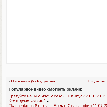
«
Мой мальчик (Ma boy) дорама
Я подаю на р
Популярное видео смотреть онлайн:
Врятуйте нашу сім’ю! 2 сезон 10 выпуск 29.10.2013
Кто в доме хозяин?
»
Tkachenko.ua 8 выпуск: Богдан Ступка эфир 11.07.2