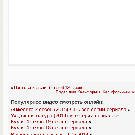
«
Пока станица спит (Казаки) 120 серия
Блудливая Калифорния. Калифорникейшн 
Популярное видео смотреть онлайн:
Анжелика 2 сезон (2015) СТС все серии сериала
»
Уходящая натура (2014) все серии сериала
»
Кухня 4 сезон 19 серия сериала
»
Кухня 4 сезон 18 серия сериала
»
В наше время выпуск 19.05.2014
»