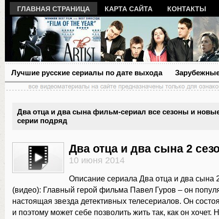
ГЛАВНАЯ СТРАНИЦА
КАРТА САЙТА
КОНТАКТЫ
Лучшие русские сериалы по дате выхода
Зарубежные
Два отца и два сына фильм-сериал все сезоны и новы
серии подряд
Два отца и два сына 2 сез
10 июня 2014
Описание сериала Два отца и два сына 2
(видео): Главный герой фильма Павел Гуров – он попул
настоящая звезда детективных телесериалов. Он состо
и поэтому может себе позволить жить так, как он хочет.