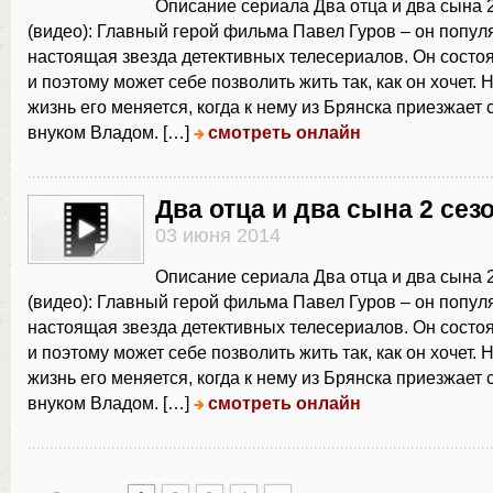
Описание сериала Два отца и два сына 2
(видео): Главный герой фильма Павел Гуров – он попул
настоящая звезда детективных телесериалов. Он состо
и поэтому может себе позволить жить так, как он хочет.
жизнь его меняется, когда к нему из Брянска приезжает 
внуком Владом. […]
смотреть онлайн
Два отца и два сына 2 сез
03 июня 2014
Описание сериала Два отца и два сына 2
(видео): Главный герой фильма Павел Гуров – он попул
настоящая звезда детективных телесериалов. Он состо
и поэтому может себе позволить жить так, как он хочет.
жизнь его меняется, когда к нему из Брянска приезжает 
внуком Владом. […]
смотреть онлайн