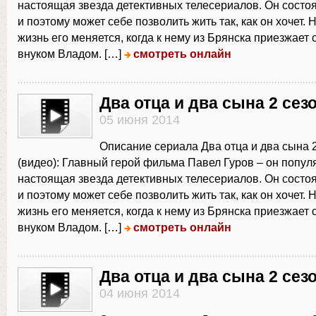
настоящая звезда детективных телесериалов. Он состо
и поэтому может себе позволить жить так, как он хочет.
жизнь его меняется, когда к нему из Брянска приезжает 
внуком Владом. […]
смотреть онлайн
Два отца и два сына 2 сез
05 июня 2014
Описание сериала Два отца и два сына 2
(видео): Главный герой фильма Павел Гуров – он попул
настоящая звезда детективных телесериалов. Он состо
и поэтому может себе позволить жить так, как он хочет.
жизнь его меняется, когда к нему из Брянска приезжает 
внуком Владом. […]
смотреть онлайн
Два отца и два сына 2 сез
04 июня 2014