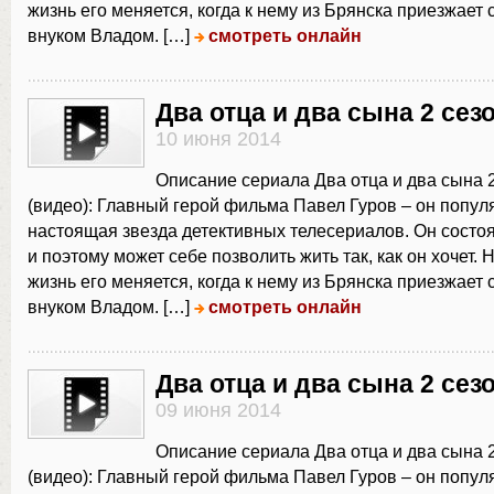
жизнь его меняется, когда к нему из Брянска приезжает 
внуком Владом. […]
смотреть онлайн
Два отца и два сына 2 сез
10 июня 2014
Описание сериала Два отца и два сына 2
(видео): Главный герой фильма Павел Гуров – он попул
настоящая звезда детективных телесериалов. Он состо
и поэтому может себе позволить жить так, как он хочет.
жизнь его меняется, когда к нему из Брянска приезжает 
внуком Владом. […]
смотреть онлайн
Два отца и два сына 2 сез
09 июня 2014
Описание сериала Два отца и два сына 2
(видео): Главный герой фильма Павел Гуров – он попул