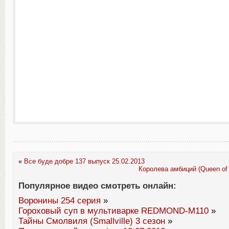
«
Все буде добре 137 выпуск 25.02.2013
Королева амбиций (Queen of 
Популярное видео смотреть онлайн:
Воронины 254 серия
»
Гороховый суп в мультиварке REDMOND-M110
»
Тайны Смолвиля (Smallville) 3 сезон
»