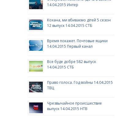
14.04.2015 Интер
Кохана, ми вбиваємо дітей 5 сезон
12 выпуск 14.04.2015 СТБ
Время покажет. Почтовые ящики
14.04.2015 Первый канал
Все буде добре 582 выпуск
14.04.2015 СТБ
Право голоса. Год войны 14.04.2015
ТВЦ
Чрезвычайное происшествие
выпуск 14.04.2015 НТВ