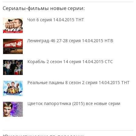
Сериалы-фильмы новые серии:
Чоп 6 серия 14.04.2015 ТНТ
Ленинград-46 27-28 серия 14.04.2015 НТВ
Корабль 2 сезон 14 серия 14.04.2015 СТС
Реальные пацаны 8 сезон 2 серия 14.04.2015 ТНТ
Цветок папоротника (2015) все новые серии