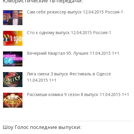
Юмористические тв-передачи:
Сам себе режиссер выпуск 12.04.2015 Россия-1
Сто к одному выпуск 12.04.2015 Россия-1
Вечерний Квартал-95. Лучшее 11.04.2015 1+1
Лига смеха 3 выпуск Фестиваль в Одессе
11.04.2015 1+1
Рассмеши комика 9 сезон 8 выпуск 11.04.2015 1+1
Шоу Голос последние выпуски: