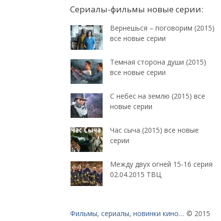
Сериалы-фильмы новые серии:
Вернешься – поговорим (2015)
все новые серии
Темная сторона души (2015)
все новые серии
С небес на землю (2015) все
новые серии
Час сыча (2015) все новые
серии
Между двух огней 15-16 серия
02.04.2015 ТВЦ
Фильмы, сериалы, новинки кино…
© 2015