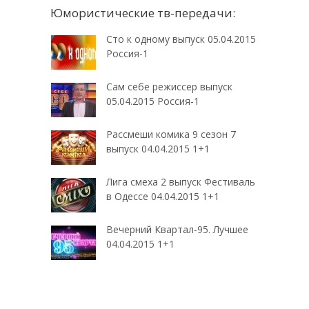
Юмористические тв-передачи:
Сто к одному выпуск 05.04.2015
Россия-1
Сам себе режиссер выпуск
05.04.2015 Россия-1
Рассмеши комика 9 сезон 7
выпуск 04.04.2015 1+1
Лига смеха 2 выпуск Фестиваль
в Одессе 04.04.2015 1+1
Вечерний Квартал-95. Лучшее
04.04.2015 1+1