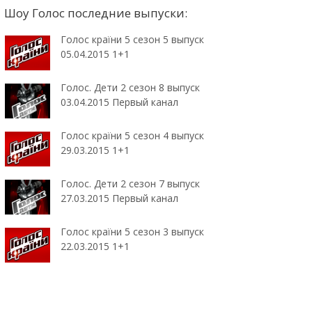
Шоу Голос последние выпуски:
Голос країни 5 сезон 5 выпуск
05.04.2015 1+1
Голос. Дети 2 сезон 8 выпуск
03.04.2015 Первый канал
Голос країни 5 сезон 4 выпуск
29.03.2015 1+1
Голос. Дети 2 сезон 7 выпуск
27.03.2015 Первый канал
Голос країни 5 сезон 3 выпуск
22.03.2015 1+1