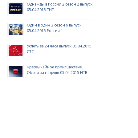
Однажды в России 2 сезон 2 выпуск
05.04.2015 ТНТ
Один в один 3 сезон 9 выпуск
05.04.2015 Россия-1
Успеть за 24 часа выпуск 05.04.2015
СТС
Чрезвычайное происшествие.
Обзор за неделю 05.04.2015 НТВ