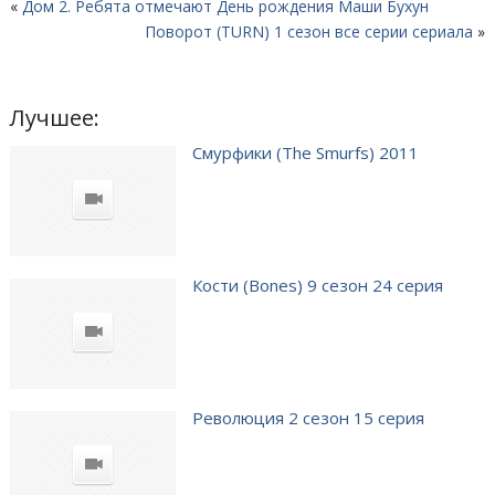
«
Дом 2. Ребята отмечают День рождения Маши Бухун
Поворот (TURN) 1 сезон все серии сериала
»
Лучшее:
Смурфики (The Smurfs) 2011
Кости (Bones) 9 сезон 24 серия
Революция 2 сезон 15 серия