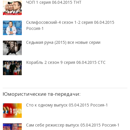
ЧОП 1 серия 06.04.2015 ТНТ
Склифосовский-4 сезон 1-2 серия 06.04.2015
Россия-1
Седьмая руна (2015) все новые серии
Корабль 2 сезон 9 серия 06.04.2015 СТС
Юмористические тв-передачи:
Сто к одному выпуск 05.04.2015 Россия-1
Сам себе режиссер выпуск 05.04.2015 Россия-1