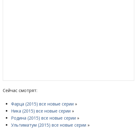
Сейчас смотрят:
Фарца (2015) все новые серии
»
Ника (2015) все новые серии
»
Родина (2015) все новые серии
»
Ультиматум (2015) все новые серии
»