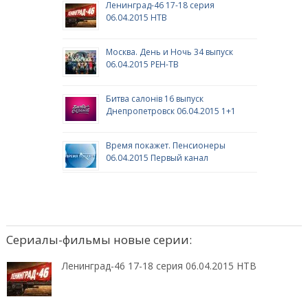
Ленинград-46 17-18 серия
06.04.2015 НТВ
Москва. День и Ночь 34 выпуск
06.04.2015 РЕН-ТВ
Битва салонів 16 выпуск
Днепропетровск 06.04.2015 1+1
Время покажет. Пенсионеры
06.04.2015 Первый канал
Сериалы-фильмы новые серии:
Ленинград-46 17-18 серия 06.04.2015 НТВ