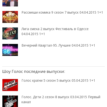
Рассмеши комика 9 сезон 7 выпуск 04.04.2015 1+1
Лига смеха 2 выпуск Фестиваль в Одессе
04.04.2015 1+1
Вечерний Квартал-95. Лучшее 04.04.2015 1+1
Шоу Голос последние выпуски:
Голос країни 5 сезон 5 выпуск 05.04.2015 1+1
Голос. Дети 2 сезон 8 выпуск 03.04.2015 Первый
канал