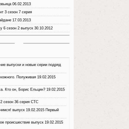
овьица 06.02.2013
нт 3 сезон 7 серия
айдане 17.03.2013
у 6 сезон 2 выпуск 30.10.2012
ние выпуски и новые серии подряд
 кожного. Полуживая 19.02.2015
а. Кто он, Борис Ельцин? 19.02.2015
2 сезон 36 серия СТС
нимся! выпуск 19.02.2015 Первый
ое происшествие выпуск 19.02.2015