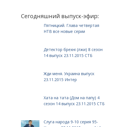
Сегодняшний выпуск-эфир:
Пятницкий. Глава четвертая
НТВ все новые серии
Детектор брехні (лжи) 8 сезон
14 выпуск 23.11.2015 СТБ
Жди меня. Украина выпуск
23.11.2015 Интер
Хата на тата (Дом на папу) 4
сезон 14 выпуск 23.11.2015 СТБ
Слуга народа 9-10 серия 95-