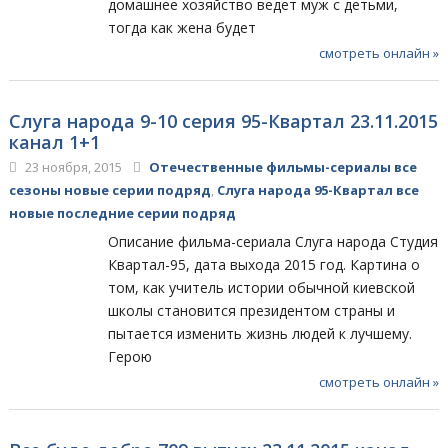
домашнее хозяйство ведет муж с детьми,
тогда как жена будет
смотреть онлайн »
Слуга народа 9-10 серия 95-Квартал 23.11.2015
канал 1+1
23 ноября, 2015
Отечественные фильмы-сериалы все
сезоны новые серии подряд
,
Слуга народа 95-Квартал все
новые последние серии подряд
Описание фильма-сериала Слуга народа Студия
Квартал-95, дата выхода 2015 год. Картина о
том, как учитель истории обычной киевской
школы становится президентом страны и
пытается изменить жизнь людей к лучшему.
Герою
смотреть онлайн »