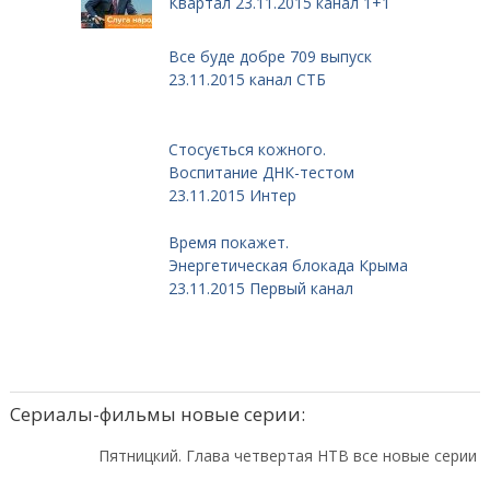
Квартал 23.11.2015 канал 1+1
Все буде добре 709 выпуск
23.11.2015 канал СТБ
Стосується кожного.
Воспитание ДНК-тестом
23.11.2015 Интер
Время покажет.
Энергетическая блокада Крыма
23.11.2015 Первый канал
Сериалы-фильмы новые серии:
Пятницкий. Глава четвертая НТВ все новые серии