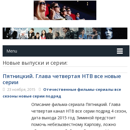
Menu
Новые выпуски и серии:
Пятницкий. Глава четвертая НТВ все новые
серии
23 ноября, 2015
Отечественные фильмы-сериалы все
сезоны новые серии подряд
Описание фильма-сериала Пятницкий. Глава
четвертая канал НТВ все серии подряд 4 сезон,
дата выхода 2015 год. Зиминой предстоит
помочь небезызвестному Карпову, ложно