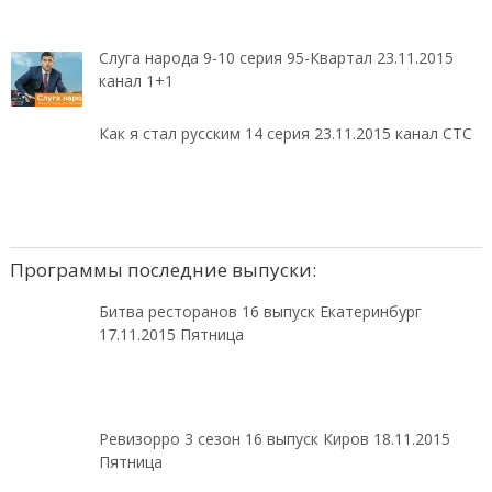
Слуга народа 9-10 серия 95-Квартал 23.11.2015
канал 1+1
Как я стал русским 14 серия 23.11.2015 канал СТС
Программы последние выпуски:
Битва ресторанов 16 выпуск Екатеринбург
17.11.2015 Пятница
Ревизорро 3 сезон 16 выпуск Киров 18.11.2015
Пятница