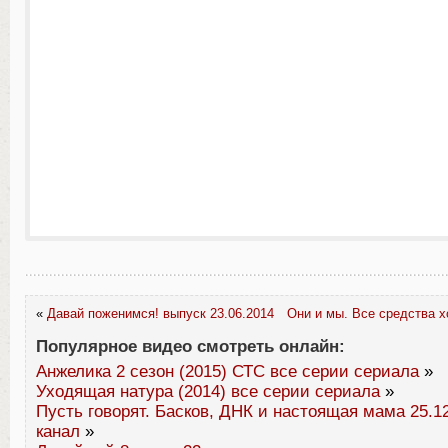
«
Давай поженимся! выпуск 23.06.2014
Они и мы. Все средства х
Популярное видео смотреть онлайн:
Анжелика 2 сезон (2015) СТС все серии сериала
»
Уходящая натура (2014) все серии сериала
»
Пусть говорят. Басков, ДНК и настоящая мама 25.1
канал
»