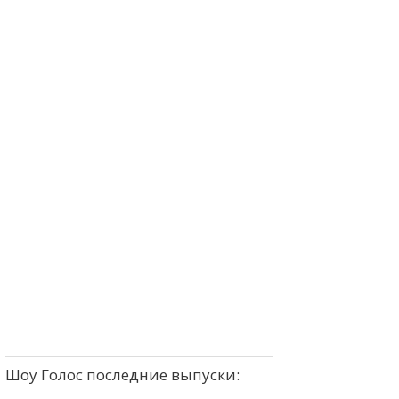
Шоу Голос последние выпуски: