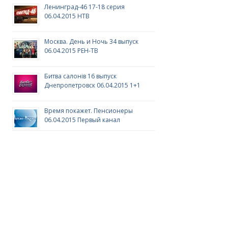
Ленинград-46 17-18 серия
06.04.2015 НТВ
Москва. День и Ночь 34 выпуск
06.04.2015 РЕН-ТВ
Битва салонів 16 выпуск
Днепропетровск 06.04.2015 1+1
Время покажет. Пенсионеры
06.04.2015 Первый канал