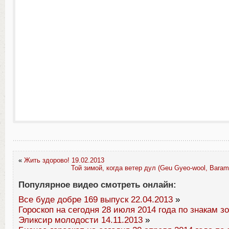
«
Жить здорово! 19.02.2013
Той зимой, когда ветер дул (Geu Gyeo-wool, Bara
Популярное видео смотреть онлайн:
Все буде добре 169 выпуск 22.04.2013
»
Гороскоп на сегодня 28 июля 2014 года по знакам з
Эликсир молодости 14.11.2013
»