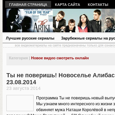
ГЛАВНАЯ СТРАНИЦА
КАРТА САЙТА
КОНТАКТЫ
Лучшие русские сериалы
Зарубежные сериалы на ру
Категория |
Новое видео смотреть онлайн
Ты не поверишь! Новоселье Алиба
23.08.2014
23 августа 2014
Программа Ты не поверишь новый выпус
Мы узнаем много интересного из жизни з
обвиняет мужа Наташи Королёвой в не