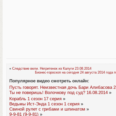
«
Следствие вели. Негритенок из Калуги 23.08.2014
Бизнес-гороскоп на сегодня 24 августа 2014 года 
Популярное видео смотреть онлайн:
Пусть говорят. Неизвестная дочь Бари Алибасова 2
Ты не поверишь! Волочкову под суд? 16.08.2014
»
Корабль 1 сезон 17 серия
»
Ведьмы Ист-Энда 1 сезон 1 серия
»
Свиной рулет с грибами и шпинатом
»
9-9-81 (9-9-81)
»