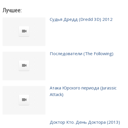
Лучшее:
Судья Дредд (Dredd 3D) 2012
Последователи (The Following)
Атака Юрского периода (Jurassic
Attack)
Доктор Кто. День Доктора (2013)