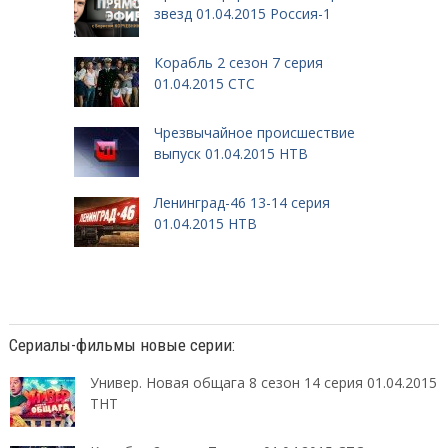
звезд 01.04.2015 Россия-1
Корабль 2 сезон 7 серия
01.04.2015 СТС
Чрезвычайное происшествие
выпуск 01.04.2015 НТВ
Ленинград-46 13-14 серия
01.04.2015 НТВ
Сериалы-фильмы новые серии:
Универ. Новая общага 8 сезон 14 серия 01.04.2015
ТНТ