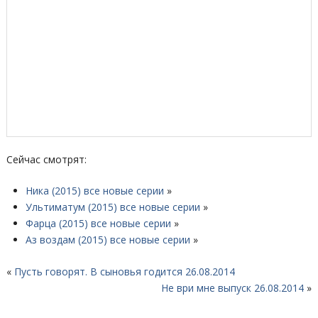
Сейчас смотрят:
Ника (2015) все новые серии
»
Ультиматум (2015) все новые серии
»
Фарца (2015) все новые серии
»
Аз воздам (2015) все новые серии
»
«
Пусть говорят. В сыновья годится 26.08.2014
Не ври мне выпуск 26.08.2014
»