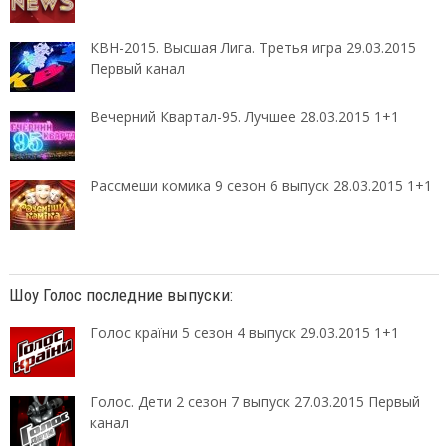
КВН-2015. Высшая Лига. Третья игра 29.03.2015
Первый канал
Вечерний Квартал-95. Лучшее 28.03.2015 1+1
Рассмеши комика 9 сезон 6 выпуск 28.03.2015 1+1
Шоу Голос последние выпуски:
Голос країни 5 сезон 4 выпуск 29.03.2015 1+1
Голос. Дети 2 сезон 7 выпуск 27.03.2015 Первый
канал