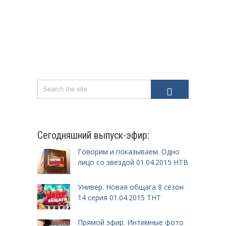
Сегодняшний выпуск-эфир:
Говорим и показываем. Одно
лицо со звездой 01.04.2015 НТВ
Универ. Новая общага 8 сезон
14 серия 01.04.2015 ТНТ
Прямой эфир. Интимные фото