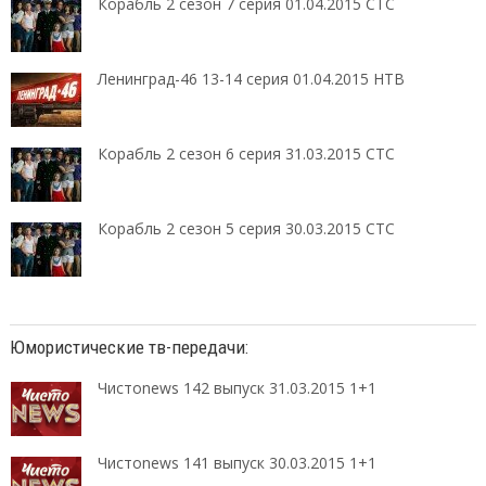
Корабль 2 сезон 7 серия 01.04.2015 СТС
Ленинград-46 13-14 серия 01.04.2015 НТВ
Корабль 2 сезон 6 серия 31.03.2015 СТС
Корабль 2 сезон 5 серия 30.03.2015 СТС
Юмористические тв-передачи:
Чистоnews 142 выпуск 31.03.2015 1+1
Чистоnews 141 выпуск 30.03.2015 1+1