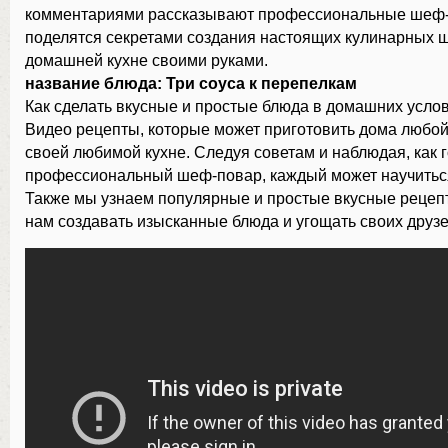
комментариями рассказывают профессиональные шеф-
поделятся секретами создания настоящих кулинарных 
домашней кухне своими руками.
название блюда: Три соуса к перепелкам
Как сделать вкусные и простые блюда в домашних услов
Видео рецепты, которые может приготовить дома любо
своей любимой кухне. Следуя советам и наблюдая, как 
профессиональный шеф-повар, каждый может научиться
Также мы узнаем популярные и простые вкусные рецепт
нам создавать изысканные блюда и угощать своих друзе