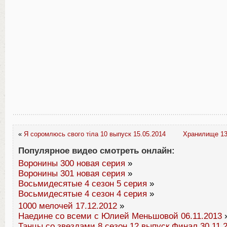
«
Я соромлюсь свого тіла 10 выпуск 15.05.2014
Хранилище 13.
Популярное видео смотреть онлайн:
Воронины 300 новая серия
»
Воронины 301 новая серия
»
Восьмидесятые 4 сезон 5 серия
»
Восьмидесятые 4 сезон 4 серия
»
1000 мелочей 17.12.2012
»
Наедине со всеми с Юлией Меньшовой 06.11.2013
Танцы со звездами 8 сезон 12 выпуск Финал 30.11.