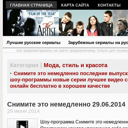
ГЛАВНАЯ СТРАНИЦА
КАРТА САЙТА
КОНТАКТЫ
Лучшие русские сериалы
Зарубежные сериалы на ру
Категория |
Мода, стиль и красота
·
Снимите это немедленно последние выпуск
шоу-программы новые серии лучшее видео с
онлайн бесплатно в хорошем качестве
Снимите это немедленно 29.06.2014
29 июня 2014
Шоу-программа Снимите это немедленно