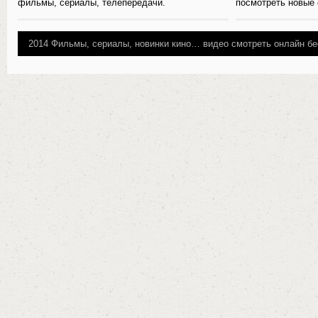
фильмы, сериалы, телепередачи.
посмотреть новые
2014
Фильмы, сериалы, новинки кино…
видео смотреть онлайн бе