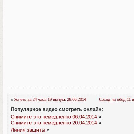
«
Успеть за 24 часа 19 выпуск 29.06.2014
Сосед на обед 11 в
Популярное видео смотреть онлайн:
Снимите это немедленно 06.04.2014
»
Снимите это немедленно 20.04.2014
»
Линия защиты
»