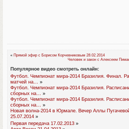
«
Прямой эфир с Борисом Корчевниковым 28.02.2014
Человек и закон с Алексеем Пима
Популярное видео смотреть онлайн:
Футбол. Чемпионат мира-2014 Бразилия. Финал. Р
матчей на…
»
Футбол. Чемпионат мира-2014 Бразилия. Расписан
сборных на…
»
Футбол. Чемпионат мира-2014 Бразилия. Расписан
сборных на…
»
Новая волна-2014 в Юрмале. Вечер Аллы Пугачевой
25.07.2014
»
Первая передача 17.02.2013
»