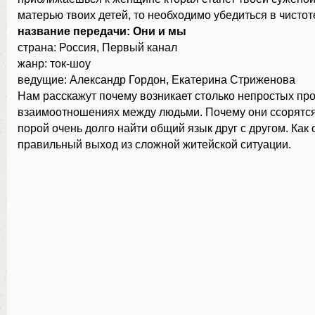
матерью твоих детей, то необходимо убедиться в чисто
название передачи: Они и мы
страна: Россия, Первый канал
жанр: ток-шоу
ведущие: Александр Гордон, Екатерина Стриженова
Нам расскажут почему возникает столько непростых пр
взаимоотношениях между людьми. Почему они ссорятся
порой очень долго найти общий язык друг с другом. Как 
правильный выход из сложной житейской ситуации.