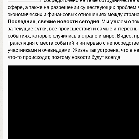
сосредоточено на теме сотрудничества в
сфере, а также на разрешении существующих проблем в
экономических и финансовых отношениях между стран
Последние, свежие новости сегодня.
Мы узнаем о том
за текущие сутки, все происшествия и самые интересн
событиях, которые случились в стране и мире. Видео, 
трансляция с места событий и интервью с непосредст
участниками и очевидцами. Жизнь так устроена, что в н
что-то происходит, поэтому новости будут всегда.