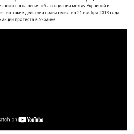
исанию соглашения об ассоциации между Украиной и
ет на такие действия правительства 21 ноября 2013 года
 акции протеста в Украине.