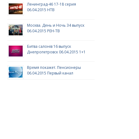
Ленинград-46 17-18 серия
06.04.2015 НТВ
Москва. День и Ночь 34 выпуск
06.04.2015 РЕН-ТВ
Битва салонів 16 выпуск
Днепропетровск 06.04.2015 1+1
Время покажет. Пенсионеры
06.04.2015 Первый канал