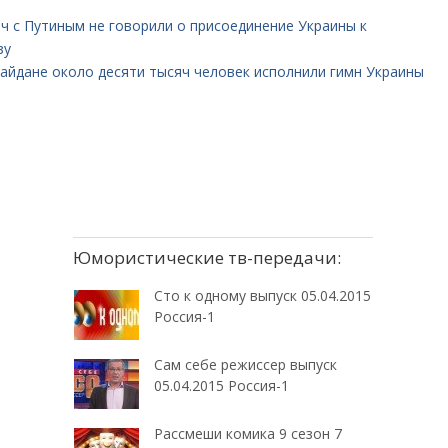
ич c Путиным не говорили о присоединение Украины к
зу
айдане около десяти тысяч человек исполнили гимн Украины
Юмористические тв-передачи:
Сто к одному выпуск 05.04.2015
Россия-1
Сам себе режиссер выпуск
05.04.2015 Россия-1
Рассмеши комика 9 сезон 7