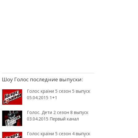
Шоу Голос последние выпуски:
Голос країни 5 сезон 5 выпуск
05.04.2015 1+1
Голос. Дети 2 сезон 8 выпуск
03.04.2015 Первый канал
Голос країни 5 сезон 4 выпуск