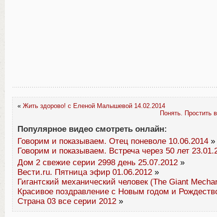
«
Жить здорово! с Еленой Малышевой 14.02.2014
Понять. Простить в
Популярное видео смотреть онлайн:
Говорим и показываем. Отец поневоле 10.06.2014
»
Говорим и показываем. Встреча через 50 лет 23.01.
Дом 2 свежие серии 2998 день 25.07.2012
»
Вести.ru. Пятница эфир 01.06.2012
»
Гигантский механический человек (The Giant Mechan
Красивое поздравление с Новым годом и Рождеств
Страна 03 все серии 2012
»