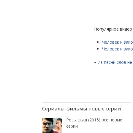
Популярное видео 
Человек и зак
Человек и зак
«
Из песни слов не
Сериалы-фильмы новые серии:
Розыгрыш (2015) все новые
серии