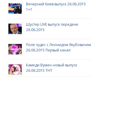
Вечерний Киев выпуск 26.06.2015
1+1
Шустер LIVE выпуск передачи
26.06.2015
Поле чудес с Леонидом Якубовичем
26.06.2015 Первый канал
Камеди Вумен новый выпуск
26.06.2015 ТНТ