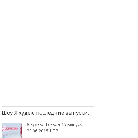
Шоу Я худею последние выпуски:
Я худею 4 сезон 15 выпуск
20.06.2015 НТВ