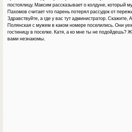
постоялицу. Максим рассказывает о колдуне, который м
Пахомов считает что парень потерял рассудок от пережи
Здравствуйте, а где у вас тут администратор. Скажите, 
Полянская с мужем в каком номере поселились. Они уех
гостиницу в поселке. Катя, а ко мне ты не подойдешь? 
вами незнакомы.