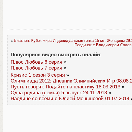
«
Биатлон. Кубок мира Индивидуальная гонка 15 км. Женщины 29.
Поединок с Владимиром Соловь
Популярное видео смотреть онлайн:
Плюс Любовь 6 серия
»
Плюс Любовь 7 серия
»
Кризис 1 сезон 3 серия
»
Олимпиада 2012: Дневник Олимпийских Игр 08.08.
Пусть говорят. Подайте на пластику 18.03.2013
»
Одна родина (семья) 5 выпуск 24.11.2013
»
Наедине со всеми с Юлией Меньшовой 01.07.2014