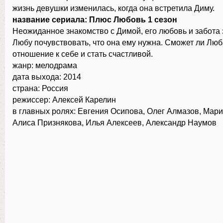
жизнь девушки изменилась, когда она встретила Диму.
название сериала: Плюс Любовь 1 сезон
Неожиданное знакомство с Димой, его любовь и забота
Любу почувствовать, что она ему нужна. Сможет ли Люб
отношение к себе и стать счастливой.
жанр: мелодрама
дата выхода: 2014
страна: Россия
режиссер: Алексей Карелин
в главных ролях: Евгения Осипова, Олег Алмазов, Мар
Алиса Признякова, Илья Алексеев, Александр Наумов