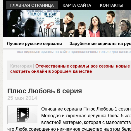
ГЛАВНАЯ СТРАНИЦА
КАРТА САЙТА
КОНТАКТЫ
Лучшие русские сериалы
Зарубежные сериалы на ру
Категория |
Отечественные сериалы все сезоны новые
смотреть онлайн в хорошем качестве
Плюс Любовь 6 серия
25 мая 2014
Описание сериала Плюс Любовь 1 сезон 
Молодая и скромная девушка Люба был
властной матерью, которая с малолетств
что Люба совершенно никчемное существо на этом бело