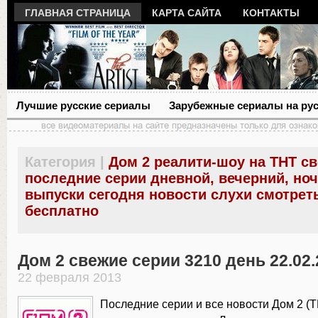
ГЛАВНАЯ СТРАНИЦА
КАРТА САЙТА
КОНТАКТЫ
Лучшие русские сериалы
Зарубежные сериалы на ру
Категория |
Дом 2 реалити-шоу на ТНТ с
последние серии дневной, вечерний, но
выпуски сегодня новости слухи смотрет
бесплатно
Дом 2 свежие серии 3210 день 22.02.
22 февраля 2013
Последние серии и все новости Дом 2 (Т