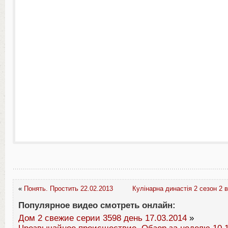
«
Понять. Простить 22.02.2013
Кулінарна династія 2 сезон 2 
Популярное видео смотреть онлайн:
Дом 2 свежие серии 3598 день 17.03.2014
»