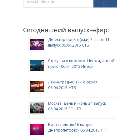
Сегодняшний выпуск-эфир:
Детектор брехні (лжи) 7 сезон 11
выпуск 06.04.2015 СТБ
Стосується кожного. Неожиданный
приют 06.04.2015 Интер
Ленинград-46 17-18 серия
06.04.2015 НТВ
Москва. День и Ночь 34 выпуск
06.04.2015 РЕН-ТВ
Битва салонів 16 выпуск
Днепропетровск 06.04.2015 1+1