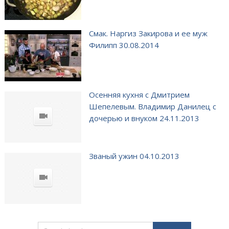
Смак. Наргиз Закирова и ее муж
Филипп 30.08.2014
Осенняя кухня с Дмитрием
Шепелевым. Владимир Данилец с
дочерью и внуком 24.11.2013
Званый ужин 04.10.2013