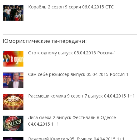
Корабль 2 сезон 9 серия 06.04.2015 СТС
Юмористические тв-передачи:
Сто к одному выпуск 05.04.2015 Россия-1
Сам себе режиссер выпуск 05.04.2015 Россия-1
Рассмеши комика 9 сезон 7 выпуск 04.04.2015 1+1
Лига смеха 2 выпуск Фестиваль в Одессе
04.04.2015 1+1
Вечерний Квартал-95. Лучшее 04.04.2015 1+1