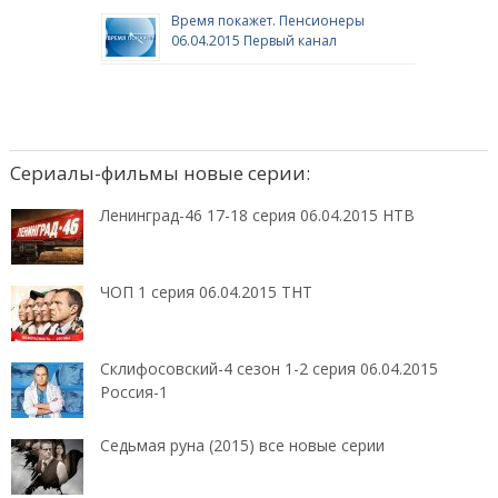
Время покажет. Пенсионеры
06.04.2015 Первый канал
Сериалы-фильмы новые серии:
Ленинград-46 17-18 серия 06.04.2015 НТВ
ЧОП 1 серия 06.04.2015 ТНТ
Склифосовский-4 сезон 1-2 серия 06.04.2015
Россия-1
Седьмая руна (2015) все новые серии