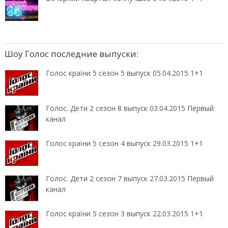
Шоу Голос последние выпуски:
Голос країни 5 сезон 5 выпуск 05.04.2015 1+1
Голос. Дети 2 сезон 8 выпуск 03.04.2015 Первый
канал
Голос країни 5 сезон 4 выпуск 29.03.2015 1+1
Голос. Дети 2 сезон 7 выпуск 27.03.2015 Первый
канал
Голос країни 5 сезон 3 выпуск 22.03.2015 1+1