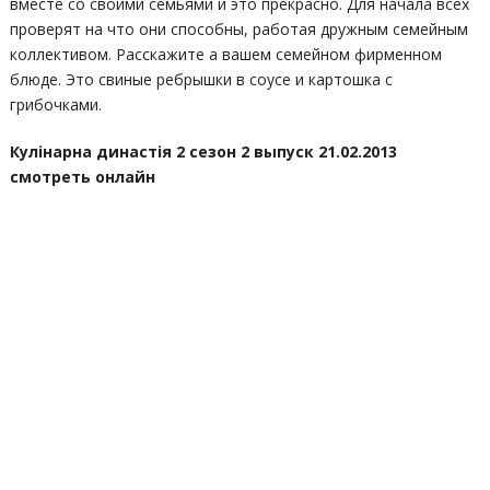
вместе со своими семьями и это прекрасно. Для начала всех
проверят на что они способны, работая дружным семейным
коллективом. Расскажите а вашем семейном фирменном
блюде. Это свиные ребрышки в соусе и картошка с
грибочками.
Кулінарна династія 2 сезон 2 выпуск 21.02.2013
смотреть онлайн