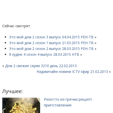
Сейчас смотрят:
Это мой дом 2 сезон 3 выпуск 04.04.2015 РЕН-ТВ
»
Это мой дом 2 сезон 1 выпуск 21.03.2015 РЕН-ТВ
»
Это мой дом 2 сезон 2 выпуск 28.03.2015 РЕН-ТВ
»
Я худею 4 сезон 4 выпуск 28.03.2015 НТВ
»
«
Дом 2 свежие серии 3210 день 22.02.2013
Надзвичайні новини ICTV эфир 21.02.2013
»
Лучшее:
Ризотто из гречки рецепт
приготовления