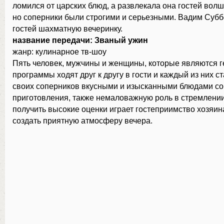
ломился от царских блюд, а развлекала она гостей волш
но соперники были строгими и серьезными. Вадим Субб
гостей шахматную вечеринку.
название передачи: Званый ужин
жанр: кулинарное тв-шоу
Пять человек, мужчины и женщины, которые являются 
программы ходят друг к другу в гости и каждый из них с
своих соперников вкусными и изысканными блюдами со
приготовления, также немаловажную роль в стремлении
получить высокие оценки играет гостеприимство хозяин
создать приятную атмосферу вечера.