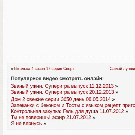
«
Віталька 4 сезон 17 серия Спорт
Самый лучший
Популярное видео смотреть онлайн:
Званый ужин. Суперигра выпуск 11.12.2013
»
Званый ужин. Суперигра выпуск 20.12.2013
»
Дом 2 свежие серии 3650 день 08.05.2014
»
Запеканки с беконом и Тосты с языком рецепт приг
Контрольная закупка: Гель для душа 11.07.2012
»
Ты не поверишь! эфир 21.07.2012
»
Я не вернусь
»