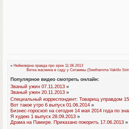
«
Неймовірна правда про зірок 11.06.2013
Ветка жасмина в саду у Ситаммы (Seethamma Vakitlo Sirim
Популярное видео смотреть онлайн:
Званый ужин 07.11.2013
»
Званый ужин 20.11.2013
»
Специальный корреспондент: Товарищ управдом 15
Вот такое утро 6 выпуск 01.06.2014
»
Бизнес-гороскоп на сегодня 14 мая 2014 года по зн
Я худею 1 выпуск 28.09.2013
»
Драма на Памире. Приказано покорить 17.06.2013
»