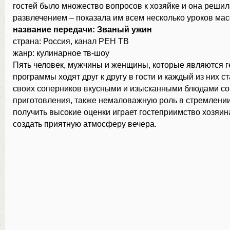
гостей было множество вопросов к хозяйке и она решил
развлечением – показала им всем несколько уроков мас
название передачи: Званый ужин
страна: Россия, канал РЕН ТВ
жанр: кулинарное тв-шоу
Пять человек, мужчины и женщины, которые являются 
программы ходят друг к другу в гости и каждый из них с
своих соперников вкусными и изысканными блюдами со
приготовления, также немаловажную роль в стремлении
получить высокие оценки играет гостеприимство хозяин
создать приятную атмосферу вечера.