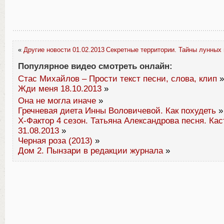
«
Другие новости 01.02.2013
Секретные территории. Тайны лунных 
Популярное видео смотреть онлайн:
Стас Михайлов – Прости текст песни, слова, клип
»
Жди меня 18.10.2013
»
Она не могла иначе
»
Гречневая диета Инны Воловичевой. Как похудеть
»
Х-Фактор 4 сезон. Татьяна Александрова песня. Кас
31.08.2013
»
Черная роза (2013)
»
Дом 2. Пынзари в редакции журнала
»