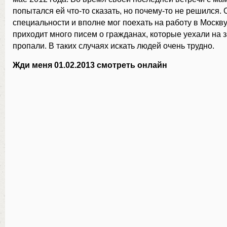
попытался ей что-то сказать, но почему-то не решился. 
специальности и вполне мог поехать на работу в Москву
приходит много писем о гражданах, которые уехали на 
пропали. В таких случаях искать людей очень трудно.
Жди меня 01.02.2013 смотреть онлайн