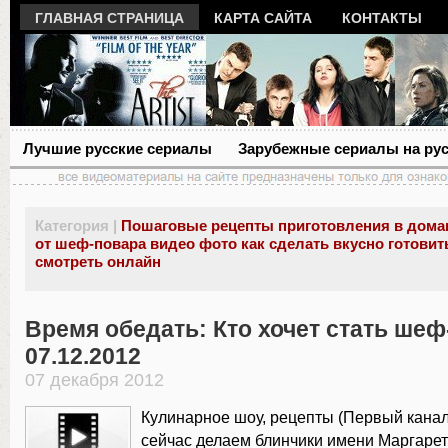
ГЛАВНАЯ СТРАНИЦА
КАРТА САЙТА
КОНТАКТЫ
Лучшие русские сериалы
Зарубежные сериалы на ру
Категория |
Пошаговые рецепты приготовления в дома
от шеф-повара видео фото как сделать вкусно готовит
смотреть онлайн
Время обедать: Кто хочет стать ше
07.12.2012
07 декабря 2012
Кулинарное шоу, рецепты (Первый канал
сейчас делаем блинчики имени Маргарет