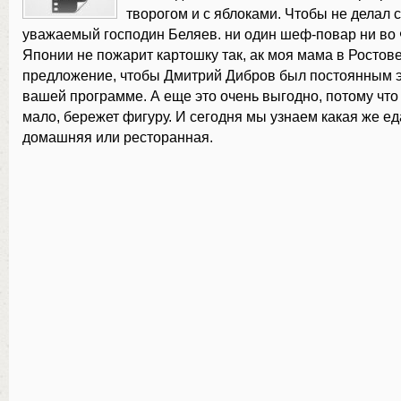
творогом и с яблоками. Чтобы не делал 
уважаемый господин Беляев. ни один шеф-повар ни во 
Японии не пожарит картошку так, ак моя мама в Ростове
предложение, чтобы Дмитрий Дибров был постоянным э
вашей программе. А еще это очень выгодно, потому что 
мало, бережет фигуру. И сегодня мы узнаем какая же ед
домашняя или ресторанная.