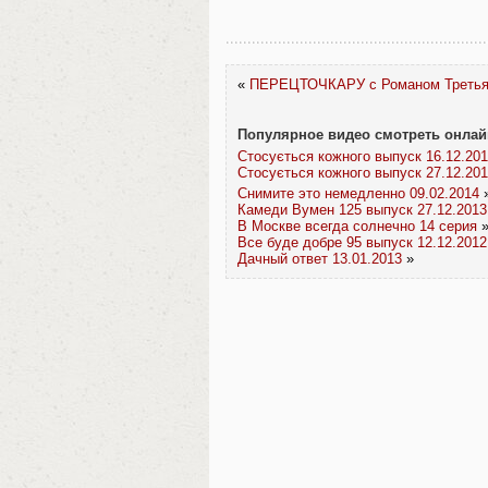
«
ПЕРЕЦТОЧКАРУ с Романом Третьяк
Популярное видео смотреть онлай
Стосується кожного выпуск 16.12.20
Стосується кожного выпуск 27.12.20
Снимите это немедленно 09.02.2014
Камеди Вумен 125 выпуск 27.12.2013
В Москве всегда солнечно 14 серия
Все буде добре 95 выпуск 12.12.2012
Дачный ответ 13.01.2013
»