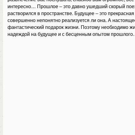
интересно… Прошлое – это давно ушедший скорый поез
растворился в пространстве. Будущее – это прекрасная
совершенно непонятно реализуется ли она. А настоящее
фантастический подарок жизни. Поэтому необходимо жи
надеждой на будущее и с бесценным опытом прошлог