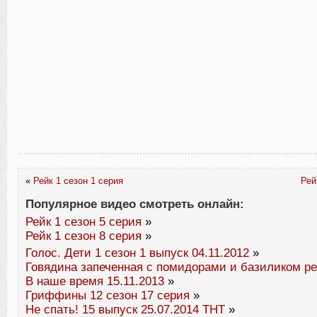
«
Рейк 1 сезон 1 серия
Рей
Популярное видео смотреть онлайн:
Рейк 1 сезон 5 серия
»
Рейк 1 сезон 8 серия
»
Голос. Дети 1 сезон 1 выпуск 04.11.2012
»
Говядина запеченная с помидорами и базиликом р
В наше время 15.11.2013
»
Гриффины 12 сезон 17 серия
»
Не спать! 15 выпуск 25.07.2014 ТНТ
»