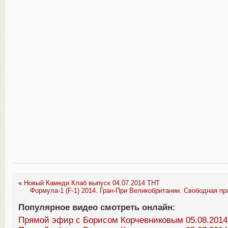
«
Новый Камеди Клаб выпуск 04.07.2014 ТНТ
Формула-1 (F-1) 2014. Гран-При Великобритании. Свободная пр
Популярное видео смотреть онлайн:
Прямой эфир с Борисом Корчевниковым 05.08.2014