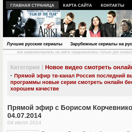
ГЛАВНАЯ СТРАНИЦА
КАРТА САЙТА
КОНТАКТЫ
Лучшие русские сериалы
Зарубежные сериалы на ру
Категория |
Новое видео смотреть онлай
·
Прямой эфир тв-канал Россия последний в
программы новые серии смотреть онлайн бе
хорошем качестве
Прямой эфир с Борисом Корчевник
04.07.2014
04 июля 2014