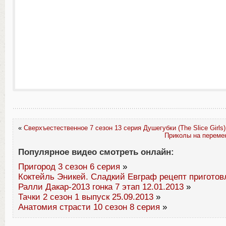
«
Сверхъестественное 7 сезон 13 серия Душегубки (The Slice Girls)
Приколы на переме
Популярное видео смотреть онлайн:
Пригород 3 сезон 6 серия
»
Коктейль Эникей. Сладкий Евграф рецепт приготов
Ралли Дакар-2013 гонка 7 этап 12.01.2013
»
Тачки 2 сезон 1 выпуск 25.09.2013
»
Анатомия страсти 10 сезон 8 серия
»