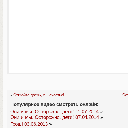
«
Откройте дверь, я – счастье!
Ос
Популярное видео смотреть онлайн:
Они и мы. Осторожно, дети! 11.07.2014
»
Они и мы. Осторожно, дети! 07.04.2014
»
Гроші 03.06.2013
»