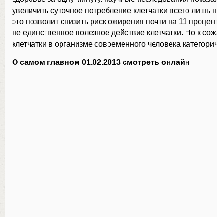
увеличить суточное потребление клетчатки всего лишь н
это позволит снизить риск ожирения почти на 11 процен
не единственное полезное действие клетчатки. Но к с
клетчатки в организме современного человека категорич
О самом главном 01.02.2013 смотреть онлайн