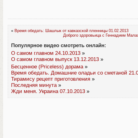
«
Время обедать: Шашлык от кавказской пленницы 01.02.2013
Доброго здоровьица с Геннадием Мала
Популярное видео смотреть онлайн:
О самом главном 24.10.2013
»
О самом главном выпуск 13.12.2013
»
Бесценное (Priceless) дорама
»
Время обедать. Домашние оладьи со сметаной 21.0
Тирамису рецепт приготовления
»
Последняя минута
»
Жди меня. Украина 07.10.2013
»