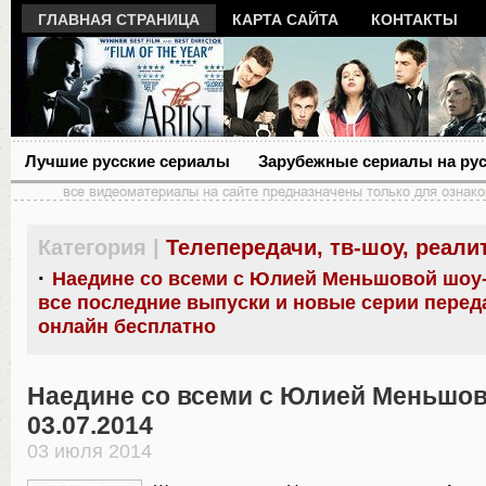
ГЛАВНАЯ СТРАНИЦА
КАРТА САЙТА
КОНТАКТЫ
Лучшие русские сериалы
Зарубежные сериалы на ру
Категория |
Телепередачи, тв-шоу, реали
·
Наедине со всеми с Юлией Меньшовой шоу
все последние выпуски и новые серии перед
онлайн бесплатно
Наедине со всеми с Юлией Меньшо
03.07.2014
03 июля 2014