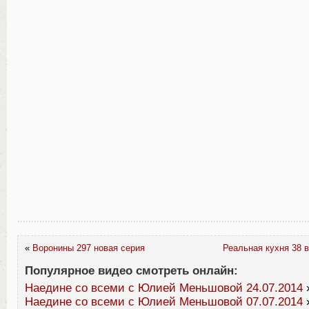
«
Воронины 297 новая серия
Реальная кухня 38 в
Популярное видео смотреть онлайн:
Наедине со всеми с Юлией Меньшовой 24.07.2014
Наедине со всеми с Юлией Меньшовой 07.07.2014