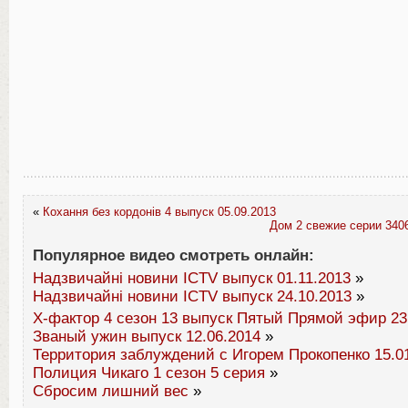
«
Кохання без кордонів 4 выпуск 05.09.2013
Дом 2 свежие серии 3406
Популярное видео смотреть онлайн:
Надзвичайні новини ICTV выпуск 01.11.2013
»
Надзвичайні новини ICTV выпуск 24.10.2013
»
Х-фактор 4 сезон 13 выпуск Пятый Прямой эфир 23
Званый ужин выпуск 12.06.2014
»
Территория заблуждений с Игорем Прокопенко 15.0
Полиция Чикаго 1 сезон 5 серия
»
Сбросим лишний вес
»