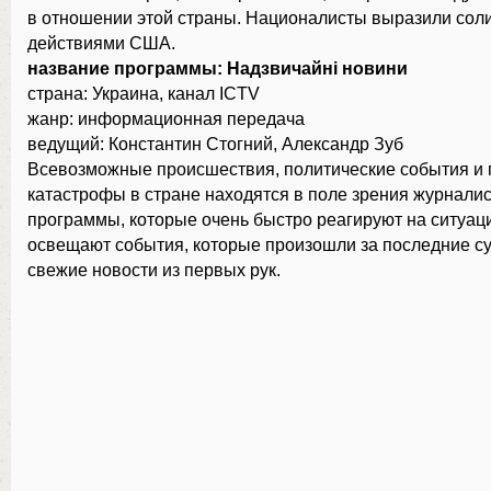
в отношении этой страны. Националисты выразили сол
действиями США.
название программы: Надзвичайні новини
страна: Украина, канал ICTV
жанр: информационная передача
ведущий: Константин Стогний, Александр Зуб
Всевозможные происшествия, политические события и
катастрофы в стране находятся в поле зрения журналис
программы, которые очень быстро реагируют на ситуаци
освещают события, которые произошли за последние с
свежие новости из первых рук.