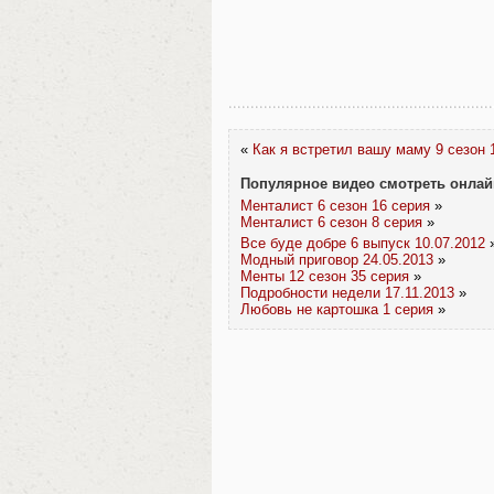
«
Как я встретил вашу маму 9 сезон 
Популярное видео смотреть онлай
Менталист 6 сезон 16 серия
»
Менталист 6 сезон 8 серия
»
Все буде добре 6 выпуск 10.07.2012
Модный приговор 24.05.2013
»
Менты 12 сезон 35 серия
»
Подробности недели 17.11.2013
»
Любовь не картошка 1 серия
»