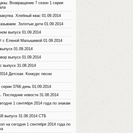
аны. Возвращение 7 сезон 1 серия
ала
закупка. Хлебный квас 01.09.2014
казываем. Золотые дети 01.09.2014
ном выпуск 01.09.2014
! с Еленой Малышевой 01.09.2014
выпуск 01.09.2014
вор выпуск 01.09.2014
с выпуск 31.08.2014
2014 Детская. Конкурс песни
 серии 3766 день 01.09.2014
. Последние новости 31.08.2014
егодня 1 сентября 2014 года по знакам
 58 выпуск 31.08.2014 СТБ
оп на сегодня 1 сентября 2014 года по
ка