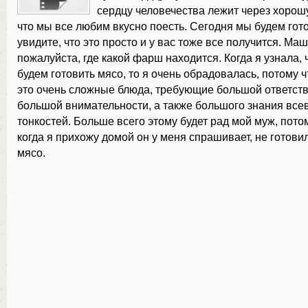
сердцу человечества лежит через хорош
что мы все любим вкусно поесть. Сегодня мы будем гот
увидите, что это просто и у вас тоже все получится. Ма
пожалуйста, где какой фарш находится. Когда я узнала, 
будем готовить мясо, то я очень обрадовалась, потому ч
это очень сложные блюда, требующие большой ответств
большой внимательности, а также большого знания вс
тонкостей. Больше всего этому будет рад мой муж, потом
когда я прихожу домой он у меня спрашивает, не готови
мясо.