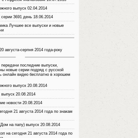
ожного выпуск 02.04.2014
 серии 3691 день 18.06.2014
ика Лучшее все выпуски и новые
чи
20 августа-серпня 2014 года-року
 передачи последние выпуски,
ны новые серии подряд с русской
ь онлайн видео бесплатно в хорошем
ожного выпуск 20.08.2014
 выпуск 20.08.2014
ие новости 20.08.2014
егодня 21 августа 2014 года по знакам
(Дом на папу) выпуск 20.08.2014
оп на сегодня 21 августа 2014 года по
ка