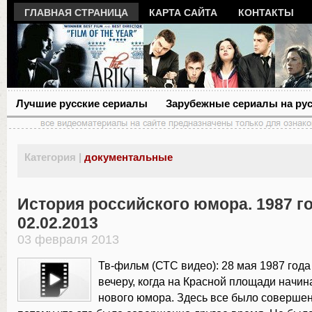
ГЛАВНАЯ СТРАНИЦА
КАРТА САЙТА
КОНТАКТЫ
Лучшие русские сериалы
Зарубежные сериалы на ру
Категория |
документальные
История российского юмора. 1987 г
02.02.2013
03 февраля 2013
Тв-фильм (СТС видео): 28 мая 1987 года
вечеру, когда на Красной площади начин
нового юмора. Здесь все было совершен