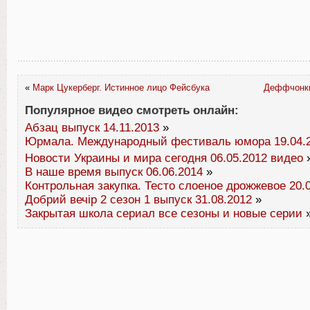
«
Марк Цукерберг. Истинное лицо Фейсбука
Дeффчoнки
Популярное видео смотреть онлайн:
Абзац выпуск 14.11.2013
»
Юрмала. Международный фестиваль юмора 19.04.
Новости Украины и мира сегодня 06.05.2012 видео
В наше время выпуск 06.06.2014
»
Контрольная закупка. Тесто слоеное дрожжевое 20.
Добрий вечір 2 сезон 1 выпуск 31.08.2012
»
Закрытая школа сериал все сезоны и новые серии