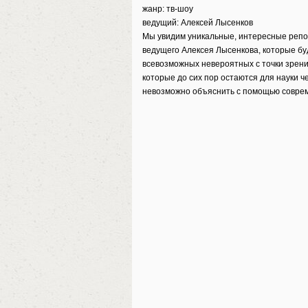
жанр: тв-шоу
ведущий: Алексей Лысенков
Мы увидим уникальные, интересные репо
ведущего Алексея Лысенкова, которые бу
всевозможных невероятных с точки зрени
которые до сих пор остаются для науки 
невозможно объяснить с помощью совре