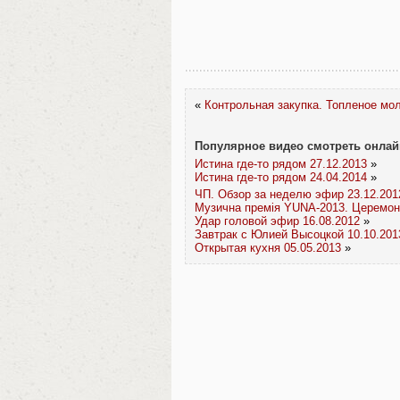
«
Контрольная закупка. Топленое мол
Популярное видео смотреть онлай
Истина где-то рядом 27.12.2013
»
Истина где-то рядом 24.04.2014
»
ЧП. Обзор за неделю эфир 23.12.201
Музична премія YUNA-2013. Церемон
Удар головой эфир 16.08.2012
»
Завтрак с Юлией Высоцкой 10.10.201
Открытая кухня 05.05.2013
»