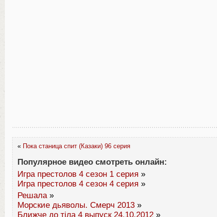
«
Пока станица спит (Казаки) 96 серия
Популярное видео смотреть онлайн:
Игра престолов 4 сезон 1 серия
»
Игра престолов 4 сезон 4 серия
»
Решала
»
Морские дьяволы. Смерч 2013
»
Ближче до тіла 4 выпуск 24.10.2012
»