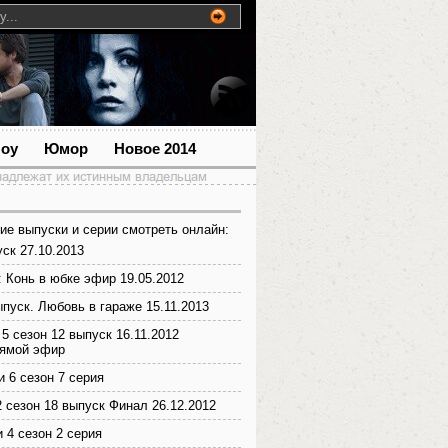
шоу
Юмор
Новое 2014
ие выпуски и серии смотреть онлайн:
ск 27.10.2013
: Конь в юбке эфир 19.05.2012
ыпуск. Любовь в гараже 15.11.2013
5 сезон 12 выпуск 16.11.2012
рямой эфир
 6 сезон 7 серия
сезон 18 выпуск Финал 26.12.2012
 4 сезон 2 серия