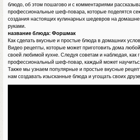
блюдо, об этом пошагово и с комментариями рассказыв
профессиональные шеф-повара, которые поделятся се
создания настоящих кулинарных шедевров на домашне
руками.
название блюда: Форшмак
Как сделать вкусные и простые блюда в домашних услов
Видео рецепты, которые может приготовить дома любо
своей любимой кухне. Следуя советам и наблюдая, как 
профессиональный шеф-повар, каждый может научиться
Также мы узнаем популярные и простые вкусные рецепт
нам создавать изысканные блюда и угощать своих друзе