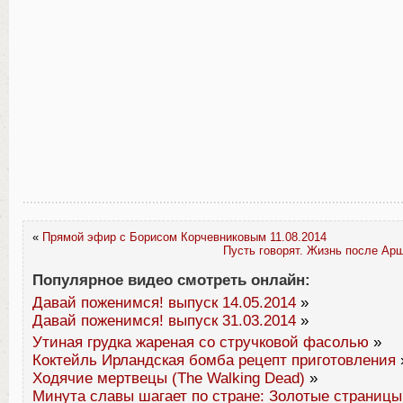
«
Прямой эфир с Борисом Корчевниковым 11.08.2014
Пусть говорят. Жизнь после Арш
Популярное видео смотреть онлайн:
Давай поженимся! выпуск 14.05.2014
»
Давай поженимся! выпуск 31.03.2014
»
Утиная грудка жареная со стручковой фасолью
»
Коктейль Ирландская бомба рецепт приготовления
Ходячие мертвецы (The Walking Dead)
»
Минута славы шагает по стране: Золотые страницы